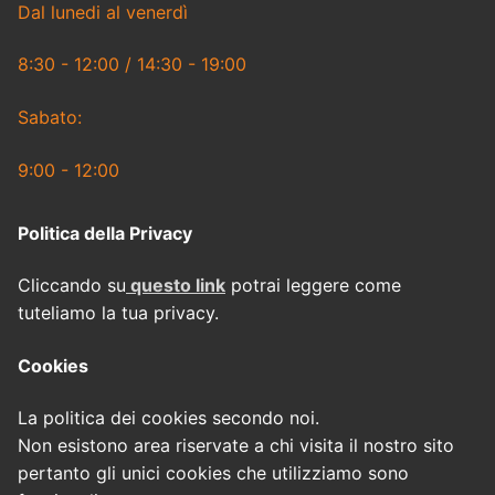
Dal lunedi al venerdì
8:30 - 12:00 / 14:30 - 19:00
Sabato:
9:00 - 12:00
Politica della Privacy
Cliccando su
questo link
potrai leggere come
tuteliamo la tua privacy.
Cookies
La politica dei cookies secondo noi.
Non esistono area riservate a chi visita il nostro sito
pertanto gli unici cookies che utilizziamo sono