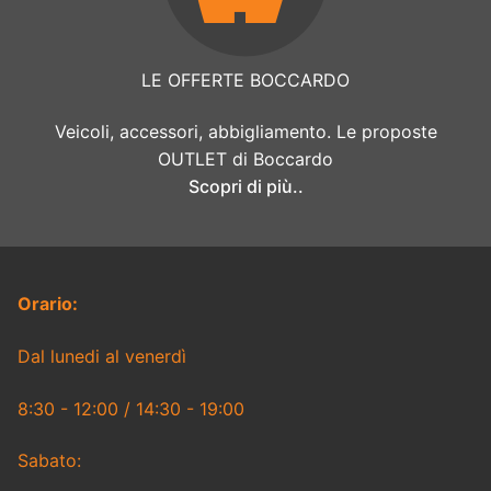
LE OFFERTE BOCCARDO
Veicoli, accessori, abbigliamento. Le proposte
OUTLET di Boccardo
Scopri di più..
Orario:
Dal lunedi al venerdì
8:30 - 12:00 / 14:30 - 19:00
Sabato: