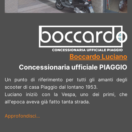
Boccardo Luciano
Concessionaria ufficiale PIAGGIO
Un punto di riferimento per tutti gli amanti degli
scooter di casa Piaggio dal lontano 1953.
Luciano iniziò con la Vespa, uno dei primi, che
all'epoca aveva già fatto tanta strada.
Approfondisci...