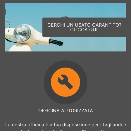
CERCHI UN USATO GARANTITO?
CLICCA QUI!
OFFICINA AUTORIZZATA
La nostra officina è a tua disposizione per i tagliandi e