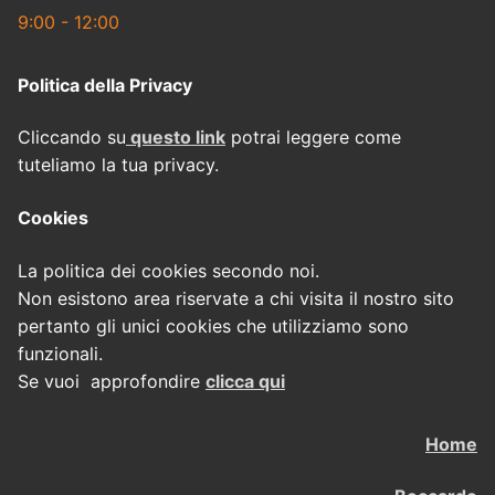
9:00 - 12:00
Politica della Privacy
Cliccando su
questo link
potrai leggere come
tuteliamo la tua privacy.
Cookies
La politica dei cookies secondo noi.
Non esistono area riservate a chi visita il nostro sito
pertanto gli unici cookies che utilizziamo sono
funzionali.
Se vuoi approfondire
clicca qui
Home