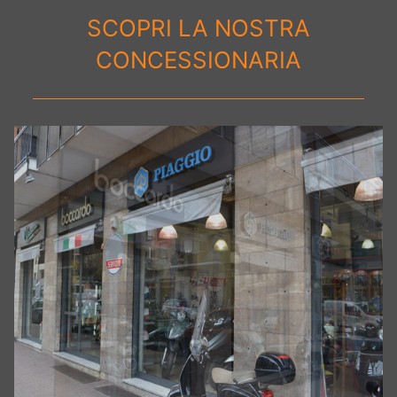
SCOPRI LA NOSTRA
CONCESSIONARIA