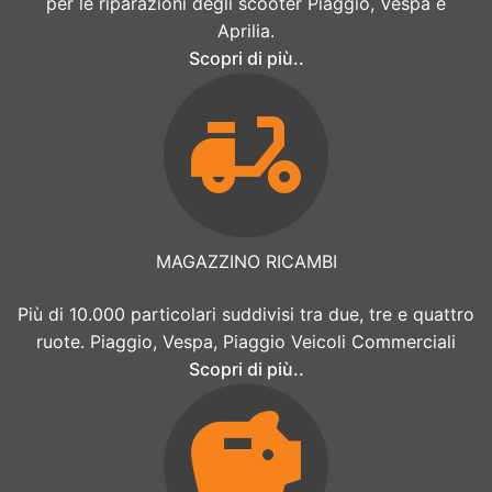
per le riparazioni degli scooter Piaggio, Vespa e
Aprilia.
Scopri di più..
MAGAZZINO RICAMBI
Più di 10.000 particolari suddivisi tra due, tre e quattro
ruote. Piaggio, Vespa, Piaggio Veicoli Commerciali
Scopri di più..