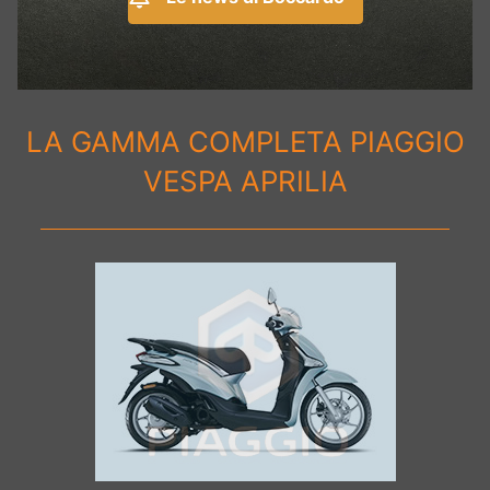
LA GAMMA COMPLETA PIAGGIO
VESPA APRILIA