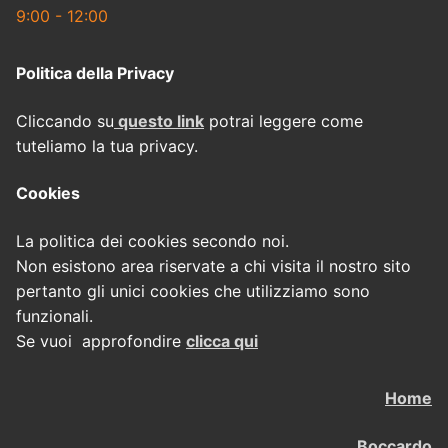
9:00 - 12:00
Politica della Privacy
Cliccando su
questo link
potrai leggere come
tuteliamo la tua privacy.
Cookies
La politica dei cookies secondo noi.
Non esistono area riservate a chi visita il nostro sito
pertanto gli unici cookies che utilizziamo sono
funzionali.
Se vuoi approfondire
clicca qui
Home
Boccardo