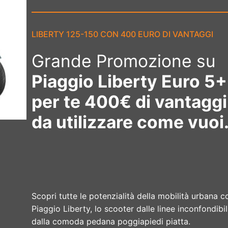
LIBERTY 125-150 CON 400 EURO DI VANTAGGI
Grande Promozione su
Piaggio Liberty Euro 5+
per te 400€ di vantagg
da utilizzare come vuoi
Scopri tutte le potenzialità della mobilità urbana c
Piaggio Liberty, lo scooter dalle linee inconfondibil
dalla comoda pedana poggiapiedi piatta.