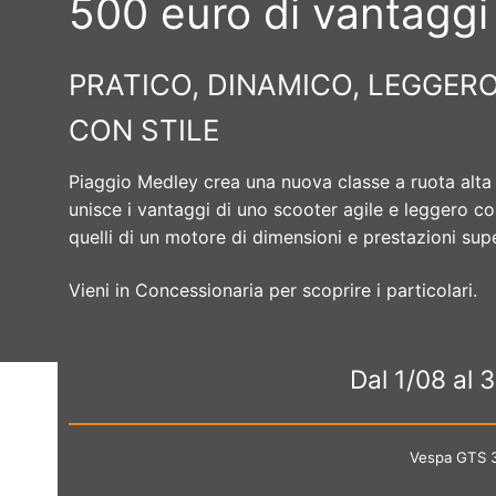
500 euro di vantaggi
PRATICO, DINAMICO, LEGGERO.
CON STILE
Piaggio Medley crea una nuova classe a ruota alta
unisce i vantaggi di uno scooter agile e leggero c
quelli di un motore di dimensioni e prestazioni supe
Vieni in Concessionaria per scoprire i particolari.
Dal 1/08 al 
Vespa GTS 