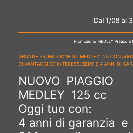
Dal 1/08 al 
Promozione MEDLEY Pratico e 
GRANDE PROMOZIONE SU MEDLEY 125 CON 500
DI VANTAGGI ED INTERESSI ZERO E 4 ANNI DI GA
NUOVO PIAGGIO
MEDLEY 125 cc
Oggi tuo con:
4 anni di garanzia e