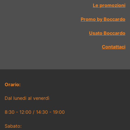
Le promozioni
Promo by Boccardo
Usato Boccardo
Contattaci
Orario:
Dal lunedi al venerdì
8:30 - 12:00 / 14:30 - 19:00
Sabato: