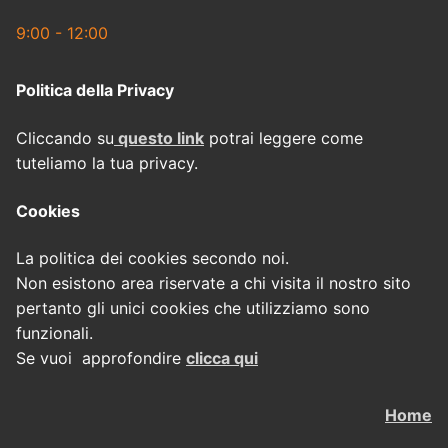
9:00 - 12:00
Politica della Privacy
Cliccando su
questo link
potrai leggere come
tuteliamo la tua privacy.
Cookies
La politica dei cookies secondo noi.
Non esistono area riservate a chi visita il nostro sito
pertanto gli unici cookies che utilizziamo sono
funzionali.
Se vuoi approfondire
clicca qui
Home