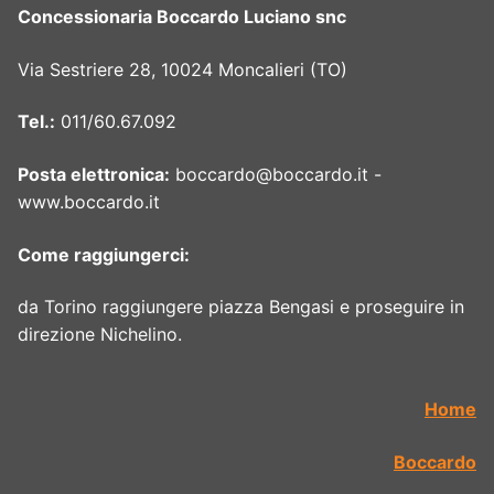
Concessionaria Boccardo Luciano snc
Via Sestriere 28, 10024 Moncalieri (TO)
Tel.:
011/60.67.092
Posta elettronica:
boccardo@boccardo.it -
www.boccardo.it
Come raggiungerci:
da Torino raggiungere piazza Bengasi e proseguire in
direzione Nichelino.
Home
Boccardo