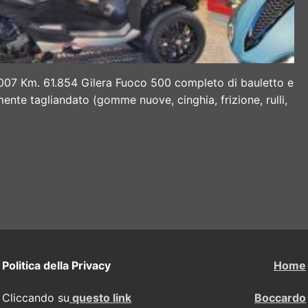
07 Km. 61.854 Gilera Fuoco 500 completo di bauletto e
nte tagliandato (gomme nuove, cinghia, frizione, rulli,
Politica della Privacy
Home
Cliccando su
questo link
Boccardo