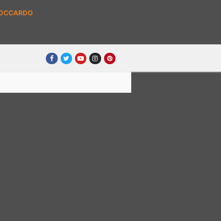
BOCCARDO