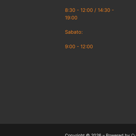
8:30 - 12:00 / 14:30 -
19:00
Sabato:
9:00 - 12:00
Copyright © 2026 – Powered by
Cu