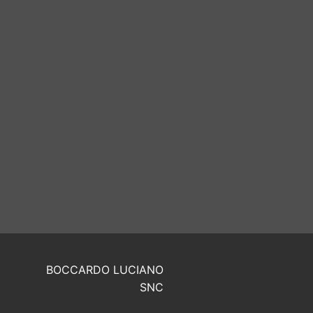
BOCCARDO LUCIANO
SNC