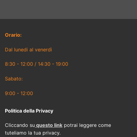
Orario:
Dal lunedi al venerdì
8:30 - 12:00 / 14:30 - 19:00
Sabato:
9:00 - 12:00
Politica della Privacy
Cliccando su
questo link
potrai leggere come
tuteliamo la tua privacy.