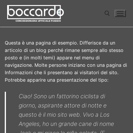
Vai
al
contenuto
Cerca:
Questa è una pagina di esempio. Differisce da un
articolo di un blog perché rimane sempre allo stesso
posto e (in molti temi) appare nel menu di
navigazione. Molte persone iniziano con una pagina di
Informazioni che li presentano ai visitatori del sito.
Potrebbe apparire una presentazione del tipo:
Ciao! Sono un fattorino ciclista di
giorno, aspirante attore di notte e
questo è il mio sito web. Vivo a Los
Angeles, ho un grande cane di nome