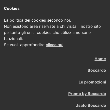
Cookies
La politica dei cookies secondo noi.
Non esistono area riservate a chi visita il nostro sito
pertanto gli unici cookies che utilizziamo sono
funzionali.
Se vuoi approfondire
clicca qui
Home
Boccardo
Le promozioni
Promo by Boccardo
Usato Boccardo