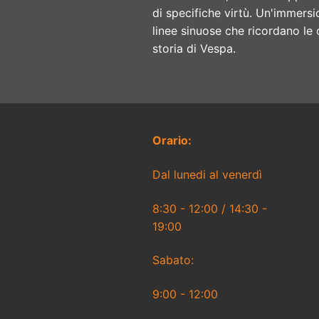
di specifiche virtù. Un'immersio
linee sinuose che ricordano le 
storia di Vespa.
Orario:
Dal lunedi al venerdì
8:30 - 12:00 / 14:30 -
19:00
Sabato:
9:00 - 12:00