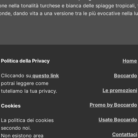
ne nella tonalità turchese e bianca delle spiagge tropicali, 
onde, dando vita a una versione tra le più evocative nella l
Politica della Privacy
Home
Cliccando su
questo link
Boccardo
potrai leggere come
Le promozioni
tuteliamo la tua privacy.
Promo by Boccardo
Cookies
Usato Boccardo
La politica dei cookies
secondo noi.
Contattaci
Non esistono area