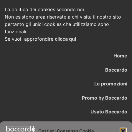
La politica dei cookies secondo noi.
Non esistono area riservate a chi visita il nostro sito
pertanto gli unici cookies che utilizziamo sono
funzionali.
Se vuoi approfondire
clicca qui
Home
Boccardo
Le promozioni
Promo by Boccardo
Usato Boccardo
Contattaci
Gestisci Consenso Cookie