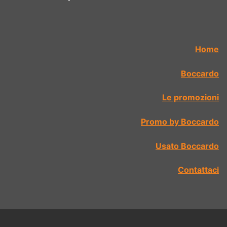
Home
Boccardo
Le promozioni
Promo by Boccardo
Usato Boccardo
Contattaci