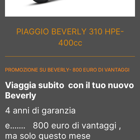
PIAGGIO BEVERLY 310 HPE-
400cc
PROMOZIONE SU BEVERLY- 800 EURO DI VANTAGGI
Viaggia subito con il tuo nuovo
Beverly
4 anni di garanzia
e....... 800 euro di vantaggi ,
ma solo questo mese