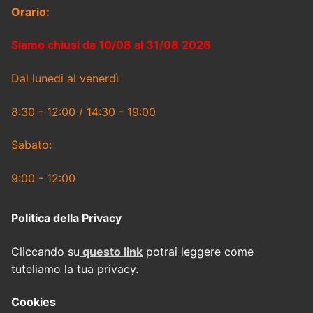
Orario:
Siamo chiusi da 10/08 al 31/08 2026
Dal lunedi al venerdì
8:30 - 12:00 / 14:30 - 19:00
Sabato:
9:00 - 12:00
Politica della Privacy
Cliccando su
questo link
potrai leggere come
tuteliamo la tua privacy.
Cookies